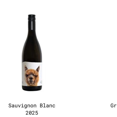
Sauvignon Blanc
Gr
2025