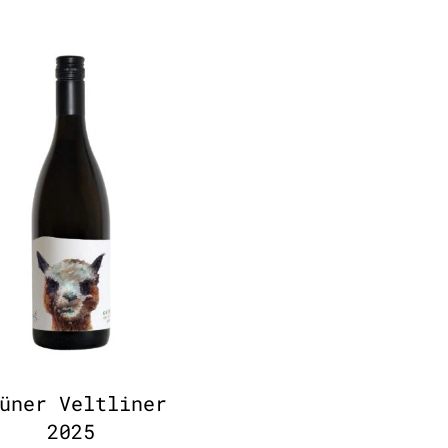
üner Veltliner
2025