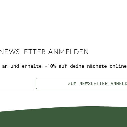
NEWSLETTER ANMELDEN
 an und erhalte -10% auf deine nächste online
ZUM NEWSLETTER ANMEL