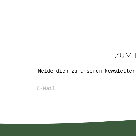
ZUM 
Melde dich zu unserem Newsletter
E-
Mail