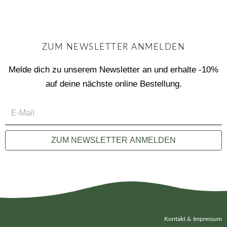
ZUM NEWSLETTER ANMELDEN
Melde dich zu unserem Newsletter an und erhalte -10%
auf deine nächste online Bestellung.
E-
Mail
ZUM NEWSLETTER ANMELDEN
Kontakt & Impressum