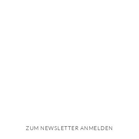
ZUM NEWSLETTER ANMELDEN