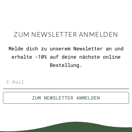
ZUM NEWSLETTER ANMELDEN
Melde dich zu unserem Newsletter an und
erhalte -10% auf deine nächste online
Bestellung.
E-
Mail
ZUM NEWSLETTER ANMELDEN