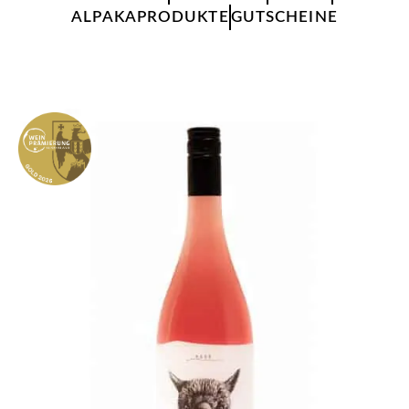
ALPAKAPRODUKTE
GUTSCHEINE