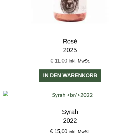
Rosé
2025
€
11,00
inkl. MwSt.
IN DEN WARENKORB
Syrah
2022
€
15,00
inkl. MwSt.