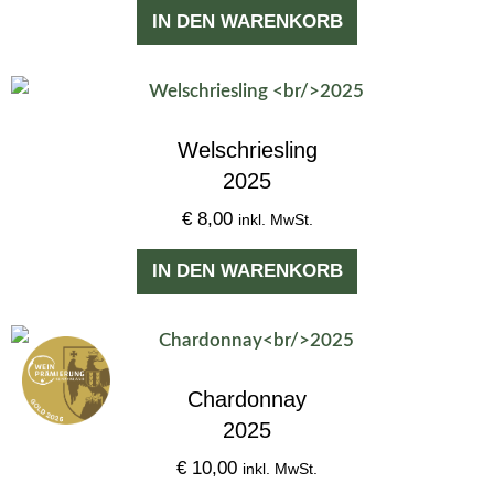
IN DEN WARENKORB
Welschriesling
2025
€
8,00
inkl. MwSt.
IN DEN WARENKORB
Chardonnay
2025
€
10,00
inkl. MwSt.