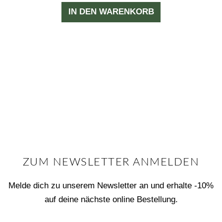
IN DEN WARENKORB
ZUM NEWSLETTER ANMELDEN
Melde dich zu unserem Newsletter an und erhalte -10%
auf deine nächste online Bestellung.