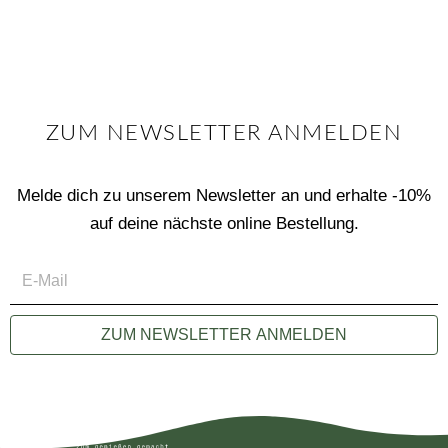
ZUM NEWSLETTER ANMELDEN
Melde dich zu unserem Newsletter an und erhalte -10%
auf deine nächste online Bestellung.
E-
Mail
ZUM NEWSLETTER ANMELDEN